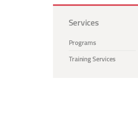
Services
Programs
Training Services