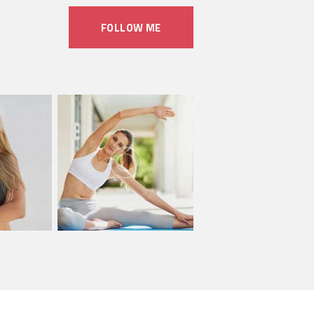
FOLLOW ME