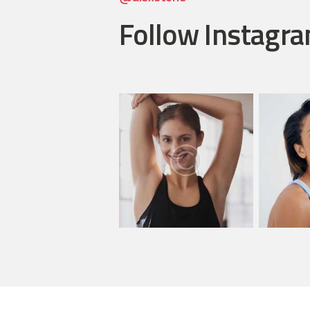
Follow Instagr