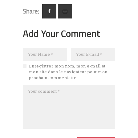
Share:
Add Your Comment
Enregistrer mon nom, mon e-mail et
mon site dans le navigateur pour mon
prochain commentaire.