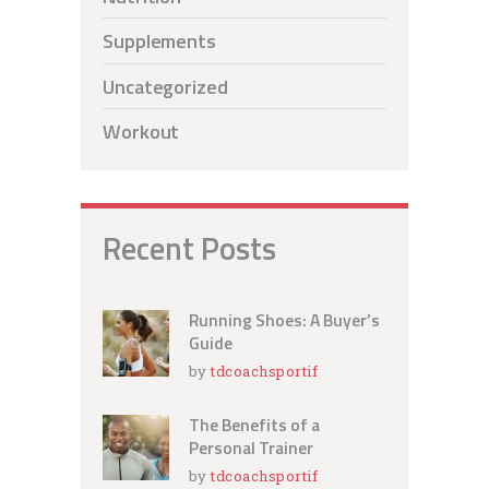
Supplements
Uncategorized
Workout
Recent Posts
Running Shoes: A Buyer’s
Guide
by
tdcoachsportif
The Benefits of a
Personal Trainer
by
tdcoachsportif