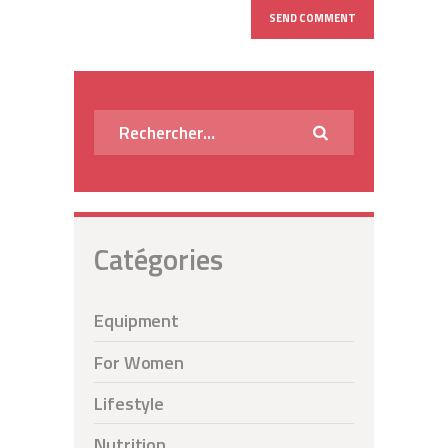
Rechercher :
Catégories
Equipment
For Women
Lifestyle
Nutrition