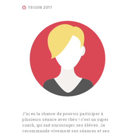
19 JUIN 2017
J’ai eu la chance de pouvoir participer à
plusieurs séance avec théo ! c’est un super
coach, qui sait encourager ses élèves. Je
recommande vivement ses séances et ses