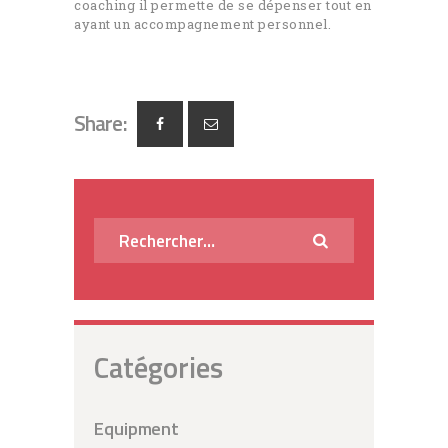
coaching il permette de se dépenser tout en
ayant un accompagnement personnel.
Share:
Rechercher :
Catégories
Equipment